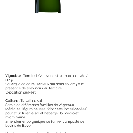
Vignoble
: Terroir de Villevenard, plantée de 1962 à
2019
Sol argilo calcaire, sableux sur sous sol crayeux,
présence de silex noirs du tertiaire,
Exposition sud-est.
Culture
: Travail du sol,
Semis de différentes familles de végétaux
(céréales, légumineuses, fabacées, brassicacées)
pour structurer le sol et héberger la macro et
micro faune
amendement organique de fumier composté de
bovins de Baye