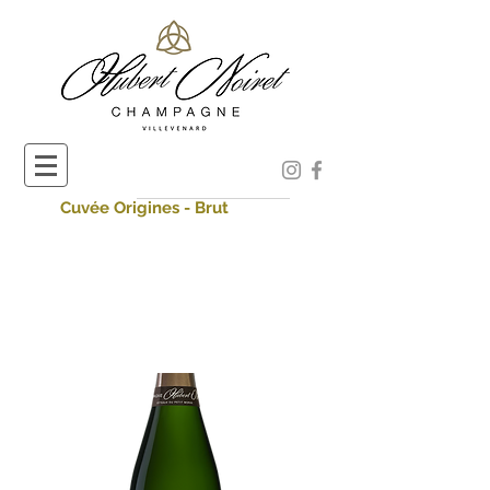
Cuvée
Origines - Brut