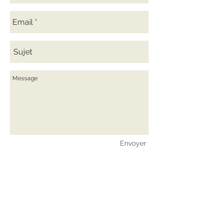
Envoyer