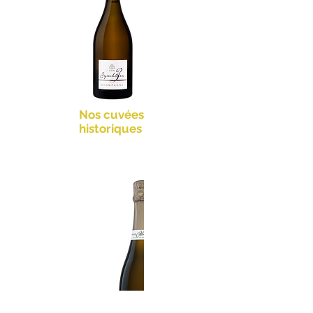
Nos cuvées
historiques