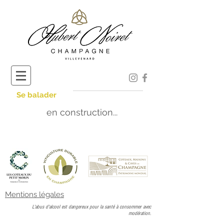
Se balader
en construction...
Mentions légales
L'abus d'alcool est dangereux pour la santé à consommer avec
modération.